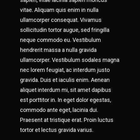
vitae. Aliquam quis enim in nulla
ullamcorper consequat. Vivamus
sollicitudin tortor augue, sed fringilla
neque commodo eu. Vestibulum
hendrerit massa a nulla gravida
ullamcorper. Vestibulum sodales magna
nec lorem feugiat, ac interdum justo
gravida. Duis et iaculis enim. Aenean
aliquet interdum mi, sit amet dapibus
est porttitor in. In eget dolor egestas,
commodo ante eget, lacinia dui.
Praesent at tristique erat. Proin luctus
tortor et lectus gravida varius.