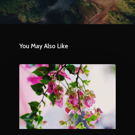
You May Also Like