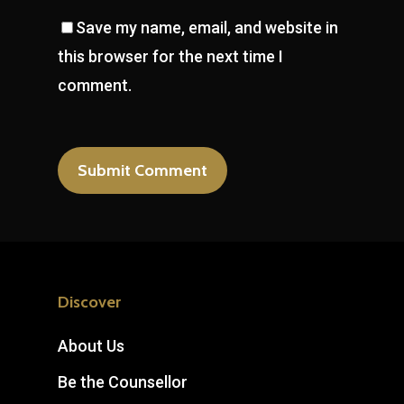
Save my name, email, and website in
this browser for the next time I
comment.
Discover
About Us
Be the Counsellor