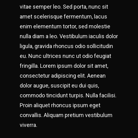
vitae semper leo. Sed porta, nunc sit
amet scelerisque fermentum, lacus
enim elementum tortor, sed molestie
nulla diam a leo. Vestibulum iaculis dolor
ligula, gravida rhoncus odio sollicitudin
eu. Nunc ultrices nunc ut odio feugiat
fringilla. Lorem ipsum dolor sit amet,
consectetur adipiscing elit. Aenean
dolor augue, suscipit eu dui quis,
commodo tincidunt turpis. Nulla facilisi.
Proin aliquet rhoncus ipsum eget
convallis. Aliquam pretium vestibulum
viverra.