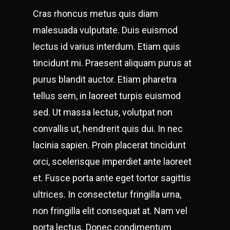
Cras rhoncus metus quis diam
malesuada vulputate. Duis euismod
lectus id varius interdum. Etiam quis
tincidunt mi. Praesent aliquam purus at
purus blandit auctor. Etiam pharetra
tellus sem, in laoreet turpis euismod
sed. Ut massa lectus, volutpat non
convallis ut, hendrerit quis dui. In nec
lacinia sapien. Proin placerat tincidunt
orci, scelerisque imperdiet ante laoreet
et. Fusce porta ante eget tortor sagittis
ultrices. In consectetur fringilla urna,
non fringilla elit consequat at. Nam vel
porta lectus. Donec condimentum