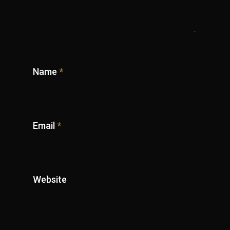
Name
*
Email
*
Website