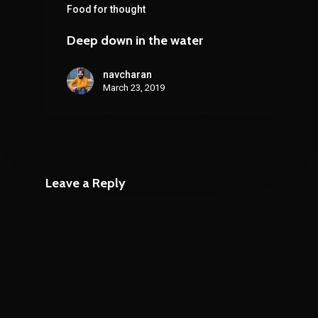
Food for thought
Deep down in the water
navcharan
March 23, 2019
Leave a Reply