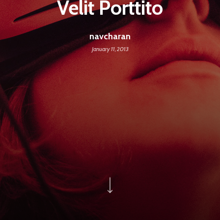
Velit Porttito
navcharan
January 11, 2013