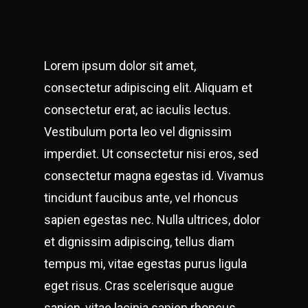
Lorem ipsum dolor sit amet,
consectetur adipiscing elit. Aliquam et
consectetur erat, ac iaculis lectus.
Vestibulum porta leo vel dignissim
imperdiet. Ut consectetur nisi eros, sed
consectetur magna egestas id. Vivamus
tincidunt faucibus ante, vel rhoncus
sapien egestas nec. Nulla ultrices, dolor
et dignissim adipiscing, tellus diam
tempus mi, vitae egestas purus ligula
eget risus. Cras scelerisque augue
sapien, vitae lacinia sapien rhoncus