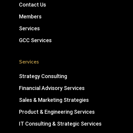
Contact Us
Members
Services
GCC Services
Services
Strategy Consulting
Financial Advisory Services
Sales & Marketing Strategies
Product & Engineering Services
IT Consulting & Strategic Services