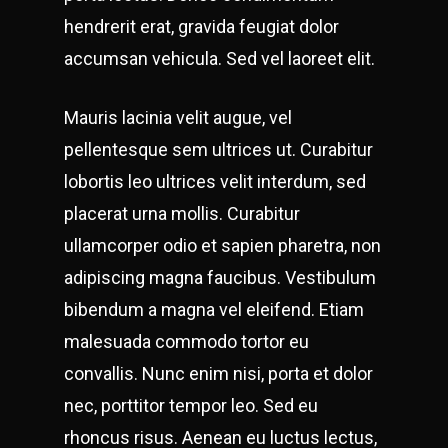
hendrerit erat, gravida feugiat dolor
accumsan vehicula. Sed vel laoreet elit.
Mauris lacinia velit augue, vel
pellentesque sem ultrices ut. Curabitur
lobortis leo ultrices velit interdum, sed
placerat urna mollis. Curabitur
ullamcorper odio et sapien pharetra, non
adipiscing magna faucibus. Vestibulum
bibendum a magna vel eleifend. Etiam
malesuada commodo tortor eu
convallis. Nunc enim nisi, porta et dolor
nec, porttitor tempor leo. Sed eu
rhoncus risus. Aenean eu luctus lectus,